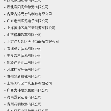
西藏棋远证券有限公司
湖北襄阳高华旅游有限公司
内蒙古涛元智能制造有限公司
广东惠州晖览电子有限公司
上海黄浦区鑫兴新能源有限公司
山西盛和汽车有限公司
北京门头沟区天行新能源有限公司
青海鼎力贸易有限公司
宁夏宏科贸易有限公司
新疆佳辰化工有限公司
河北广安环保有限公司
贵州建新机械有限公司
上海闵行区丰庆服务有限公司
广西力伟建筑集团有限公司
海南景安证券有限公司
贵州调明旅游有限公司