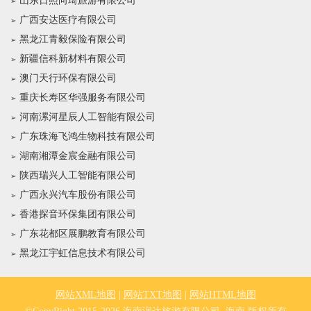
山东日照向琦旅游有限公司
广西安达医疗有限公司
黑龙江青毅保险有限公司
新疆信科新材料有限公司
澳门天行环保有限公司
重庆长寿区华强服务有限公司
河南漯河星辰人工智能有限公司
广东珠海飞鸿生物科技有限公司
湖南湘潭金宸金融有限公司
陕西瑞兴人工智能有限公司
广西永兴汽车股份有限公司
香港探音环保集团有限公司
广东花都区展鹏教育有限公司
黑龙江宇虹信息技术有限公司
网站XML地图
|
网站TXT地图
|
网站HTML地图