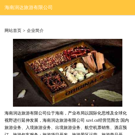
海南润达旅游有限公司
网站首页
>
企业简介
海南润达旅游有限公司位于海南，产业布局以国际化思维及全球化
视野进行延伸发展，海南润达旅游有限公司 xzvl.cn经营范围含:国内
旅游业务、入境旅游业务、出境旅游业务、航空机票销售、酒店预
订、旅游包车服务；旅游项目开发、旅游景区运营、旅游商品开