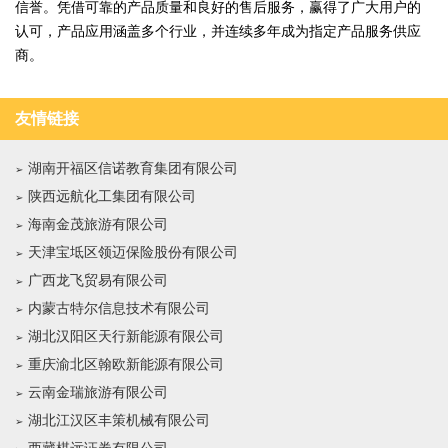
信誉。凭借可靠的产品质量和良好的售后服务，赢得了广大用户的
认可，产品应用涵盖多个行业，并连续多年成为指定产品服务供应
商。
友情链接
湖南开福区信诺教育集团有限公司
陕西远航化工集团有限公司
海南金茂旅游有限公司
天津宝坻区领迈保险股份有限公司
广西龙飞贸易有限公司
内蒙古特尔信息技术有限公司
湖北汉阳区天行新能源有限公司
重庆渝北区翰欧新能源有限公司
云南金瑞旅游有限公司
湖北江汉区丰策机械有限公司